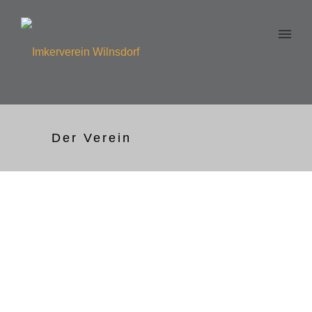
Der Verein