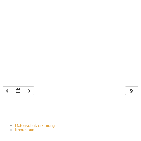
Datenschutzerklärung
Impressum