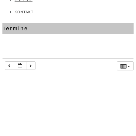
GALERIE
KONTAKT
Termine