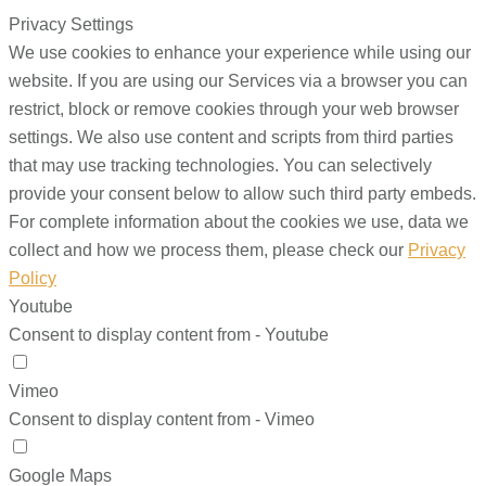
Privacy Settings
We use cookies to enhance your experience while using our
website. If you are using our Services via a browser you can
restrict, block or remove cookies through your web browser
settings. We also use content and scripts from third parties
that may use tracking technologies. You can selectively
provide your consent below to allow such third party embeds.
For complete information about the cookies we use, data we
collect and how we process them, please check our
Privacy
Policy
Youtube
Consent to display content from - Youtube
Vimeo
Consent to display content from - Vimeo
Google Maps