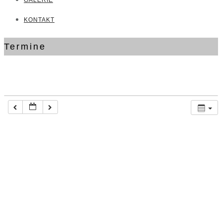
GALERIE
KONTAKT
Termine