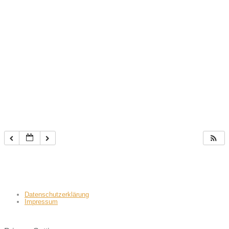
Datenschutzerklärung
Impressum