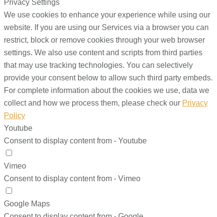
Privacy Settings
We use cookies to enhance your experience while using our
website. If you are using our Services via a browser you can
restrict, block or remove cookies through your web browser
settings. We also use content and scripts from third parties
that may use tracking technologies. You can selectively
provide your consent below to allow such third party embeds.
For complete information about the cookies we use, data we
collect and how we process them, please check our
Privacy
Policy
Youtube
Consent to display content from - Youtube
Vimeo
Consent to display content from - Vimeo
Google Maps
Consent to display content from - Google