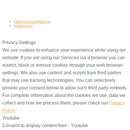
Datenschutzerklärung
Impressum
Privacy Settings
We use cookies to enhance your experience while using our
website. If you are using our Services via a browser you can
restrict, block or remove cookies through your web browser
settings. We also use content and scripts from third parties
that may use tracking technologies. You can selectively
provide your consent below to allow such third party embeds.
For complete information about the cookies we use, data we
collect and how we process them, please check our
Privacy
Policy
Youtube
Consent to display content from - Youtube