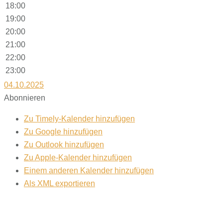
18:00
19:00
20:00
21:00
22:00
23:00
04.10.2025
Abonnieren
Zu Timely-Kalender hinzufügen
Zu Google hinzufügen
Zu Outlook hinzufügen
Zu Apple-Kalender hinzufügen
Einem anderen Kalender hinzufügen
Als XML exportieren