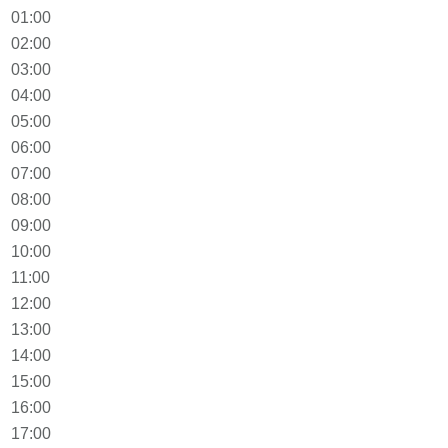
01:00
02:00
03:00
04:00
05:00
06:00
07:00
08:00
09:00
10:00
11:00
12:00
13:00
14:00
15:00
16:00
17:00