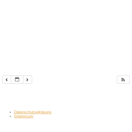
Datenschutzerklärung
Impressum