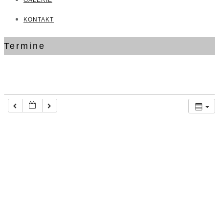
GALERIE
KONTAKT
Termine