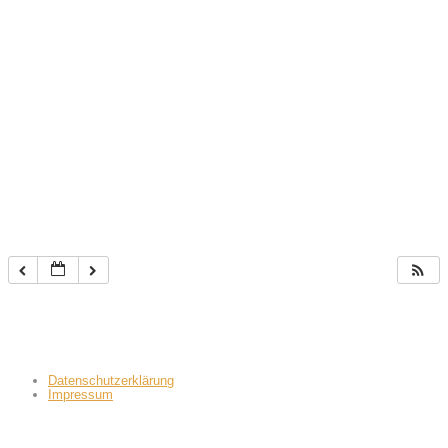
Datenschutzerklärung
Impressum