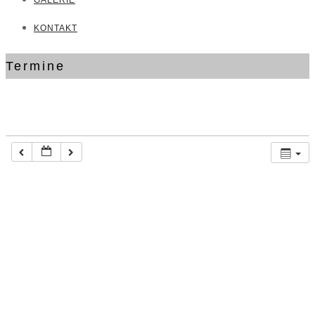
GALERIE
KONTAKT
Termine