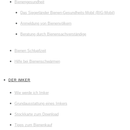
Bienengesundheit
Das Siegerländer Bienen-Gesundheits-Mobil (BIG-Mobil)
Anmeldung von Bienenvölkern
Beratung durch Bienensachverständige
Bienen Schlupfzeit
Hilfe bei Bienenschwärmen
DER IMKER
Wie werde ich Imker
Grundausstattung eines Imkers
Stockkarte zum Download
Tipps zum Bienenkauf