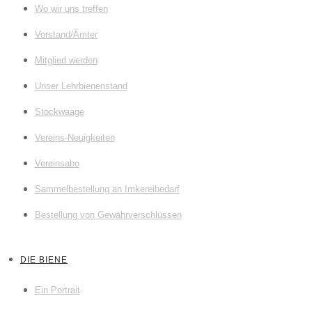
Wo wir uns treffen
Vorstand/Ämter
Mitglied werden
Unser Lehrbienenstand
Stockwaage
Vereins-Neuigkeiten
Vereinsabo
Sammelbestellung an Imkereibedarf
Bestellung von Gewährverschlüssen
DIE BIENE
Ein Portrait