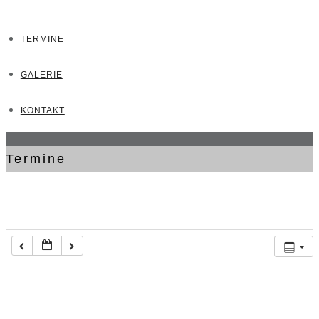
TERMINE
GALERIE
KONTAKT
Termine