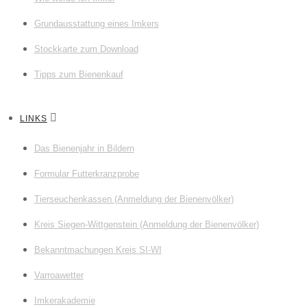
Grundausstattung eines Imkers
Stockkarte zum Download
Tipps zum Bienenkauf
LINKS
Das Bienenjahr in Bildern
Formular Futterkranzprobe
Tierseuchenkassen (Anmeldung der Bienenvölker)
Kreis Siegen-Wittgenstein (Anmeldung der Bienenvölker)
Bekanntmachungen Kreis SI-WI
Varroawetter
Imkerakademie