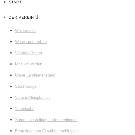
START
DER VEREIN
Wer wir sind
Wo wir uns treffen
Vorstand/Ämter
Mitglied werden
Unser Lehrbienenstand
Stockwaage
Vereins-Neuigkeiten
Vereinsabo
Sammelbestellung an Imkereibedarf
Bestellung von Gewährverschlüssen