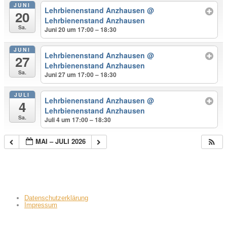
JUNI
Lehrbienenstand Anzhausen
@
20
Lehrbienenstand Anzhausen
Sa.
Juni 20 um 17:00 – 18:30
JUNI
Lehrbienenstand Anzhausen
@
27
Lehrbienenstand Anzhausen
Sa.
Juni 27 um 17:00 – 18:30
JULI
Lehrbienenstand Anzhausen
@
4
Lehrbienenstand Anzhausen
Sa.
Juli 4 um 17:00 – 18:30
MAI – JULI 2026
Datenschutzerklärung
Impressum